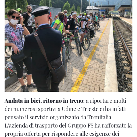
Andata in bici, ritorno in treno
: a riportare molti
dei numerosi sportivi a Udine e Trieste ci ha infatti
pensato il servizio organizzato da Trenitalia.
L'azienda di trasporto del Gruppo FS ha rafforzato la
propria offerta per rispondere alle esigenze dei