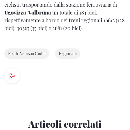
ciclisti, trasportando dalla stazione ferroviaria di
Ugovizza-Valbruna
un totale di 183 bici,
rispettivamente a bordo dei treni regionali 16615 (128
bici); 30367 (35 bici) e 2681 (20 bici).
Friuli-Venezia Giulia
Regionale
Articoli correlati