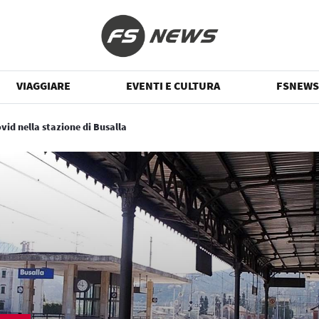
VIAGGIARE
EVENTI E CULTURA
FSNEWS
vid nella stazione di Busalla