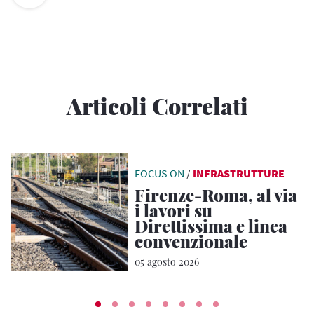
Articoli Correlati
FOCUS ON
/
INFRASTRUTTURE
Firenze-Roma, al via
i lavori su
Direttissima e linea
convenzionale
05 agosto 2026