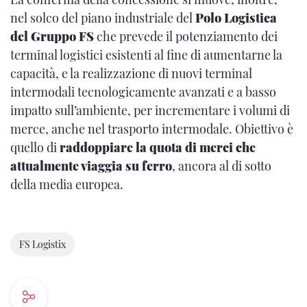
nel solco del piano industriale del
Polo Logistica
del Gruppo FS
che prevede il potenziamento dei
terminal logistici esistenti al fine di aumentarne la
capacità, e la realizzazione di nuovi terminal
intermodali tecnologicamente avanzati e a basso
impatto sull’ambiente, per incrementare i volumi di
merce, anche nel trasporto intermodale. Obiettivo è
quello di
raddoppiare la quota di merci che
attualmente viaggia su ferro
, ancora al di sotto
della media europea.
FS Logistix