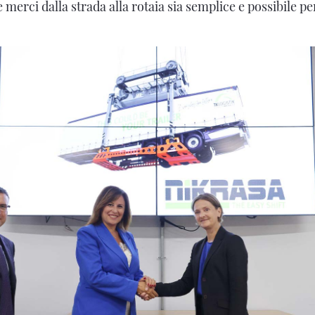
merci dalla strada alla rotaia sia semplice e possibile p