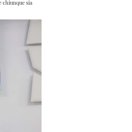
er chiunque sia