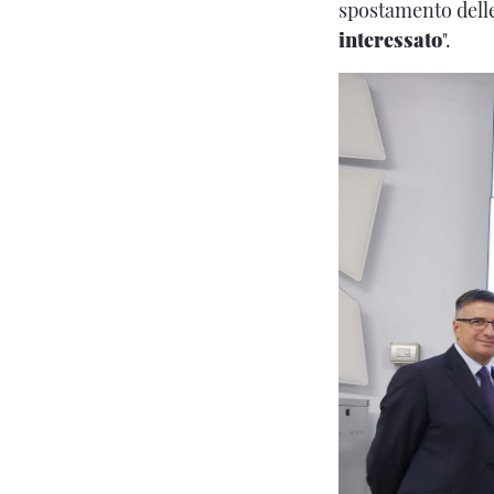
spostamento delle 
interessato
".