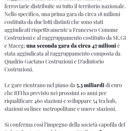
ferroviarie distribuite su tutto il territorio nazionale.
Nello specifico, una prima gara da circa 18 milioni
costituita da due lotti distinti che sono stati
aggiudicati rispettivamente a Francesco Comune
Costruzioni e al raggruppamento costituito da SE.GI
e Maceg;
una seconda gara da circa 47 milioni
è
stata aggiudicata al raggruppamento composta da
Quadrio Gaetano Costruzioni e D’adiutorio
Costruzioni.
Le gare rientrano nel piano da
5,3 miliardi
di euro
che RFI ha previsto nei prossimi 10 anni per
riqualificare 460 stazioni e sviluppare 54 tra hub,
stazioni su linee metropolitane e nuove stazioni.
Si conferma così l’impegno della società capofila del