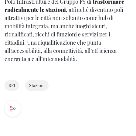
Polo Infrastrutture del Gruppo FS di
trasformare
radicalmente le stazioni
, affinché diventino poli
attrattivi per le città non soltanto come hub di
mobilità integrata, ma anche luoghi sicuri,
riqualificati, ricchi di funzioni e servizi per i
cittadini. Una riqualificazione che punta
all’accessibilità, alla connettività, all’eff icienza
energetica e all’intermodalità.
RFI
Stazioni