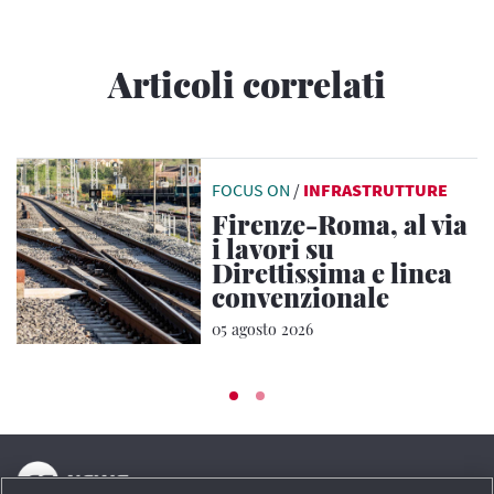
Articoli correlati
FOCUS ON
/
INFRASTRUTTURE
Firenze-Roma, al via
i lavori su
Direttissima e linea
convenzionale
05 agosto 2026