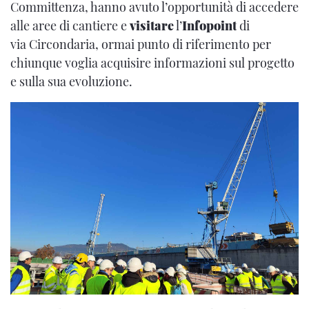
Committenza, hanno avuto l’opportunità di accedere
alle aree di cantiere e
visitare
l’
Infopoint
di
via Circondaria, ormai punto di riferimento per
chiunque voglia acquisire informazioni sul progetto
e sulla sua evoluzione.