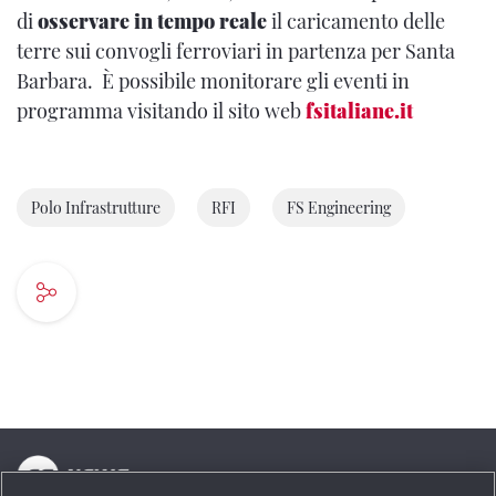
di
osservare in tempo reale
il caricamento delle
terre sui convogli ferroviari in partenza per Santa
Barbara. È possibile monitorare gli eventi in
programma visitando il sito web
fsitaliane.it
Polo Infrastrutture
RFI
FS Engineering