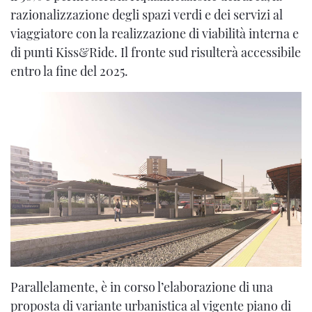
razionalizzazione degli spazi verdi e dei servizi al
viaggiatore con la realizzazione di viabilità interna e
di punti Kiss&Ride. Il fronte sud risulterà accessibile
entro la fine del 2025.
Parallelamente, è in corso l’elaborazione di una
proposta di variante urbanistica al vigente piano di