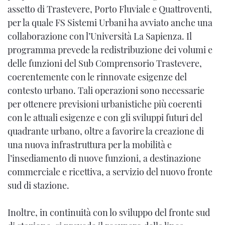
assetto di Trastevere, Porto Fluviale e Quattroventi,
per la quale FS Sistemi Urbani ha avviato anche una
collaborazione con l’Università La Sapienza. Il
programma prevede la redistribuzione dei volumi e
delle funzioni del Sub Comprensorio Trastevere,
coerentemente con le rinnovate esigenze del
contesto urbano. Tali operazioni sono necessarie
per ottenere previsioni urbanistiche più coerenti
con le attuali esigenze e con gli sviluppi futuri del
quadrante urbano, oltre a favorire la creazione di
una nuova infrastruttura per la mobilità e
l’insediamento di nuove funzioni, a destinazione
commerciale e ricettiva, a servizio del nuovo fronte
sud di stazione.
Inoltre, in continuità con lo sviluppo del fronte sud