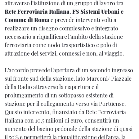
attraverso l’istituzione di un gruppo di lavoro tra
Rete Ferroviaria Italiana
,
FS Sistemi Urbani e
Comune di Roma
e prevede interventi volti a
realizzare un disegno complessivo e integrato
necessario a riqualificare l’ambito della stazione
ferroviaria come nodo trasportistico e polo di
attrazione dei servizi, connessi e non, al viaggio.
L’accordo prevede l’apertura di un secondo ingresso
sul fronte sud della stazione, lato Marconi/ Piazzale
della Radio attraverso la riapertura e il
prolungamento di un sottopasso esistente di
stazione per il collegamento verso via Portuense.
Questo intervento, finanziato da Rete Ferroviaria
Italiana con 10,5 milioni di euro, consentirà un
aumento del bacino pedonale della stazione di quasi
il 50% e permetterà la riqualificazione dell’area, la