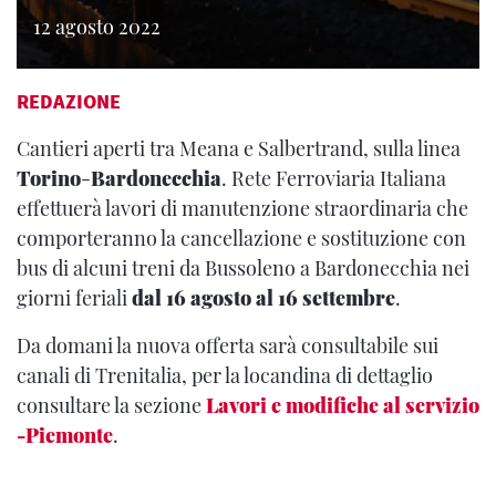
12 agosto 2022
REDAZIONE
Cantieri aperti tra Meana e Salbertrand, sulla linea
Torino
-
Bardonecchia
. Rete Ferroviaria Italiana
effettuerà lavori di manutenzione straordinaria che
comporteranno la cancellazione e sostituzione con
bus di alcuni treni da Bussoleno a Bardonecchia nei
giorni feriali
dal 16 agosto al 16 settembre
.
Da domani la nuova offerta sarà consultabile sui
canali di Trenitalia, per la locandina di dettaglio
consultare la sezione
Lavori e modifiche al servizio
-Piemonte
.