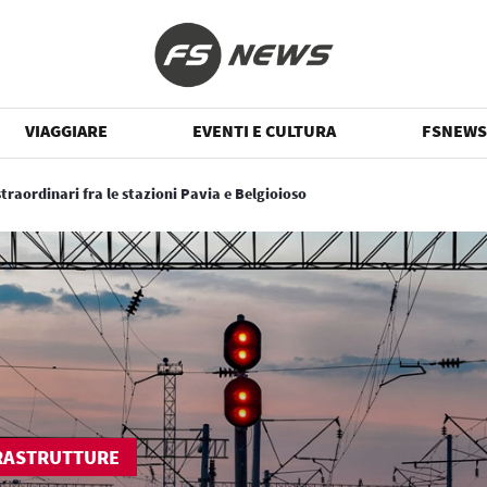
VIAGGIARE
EVENTI E CULTURA
FSNEWS
straordinari fra le stazioni Pavia e Belgioioso
RASTRUTTURE