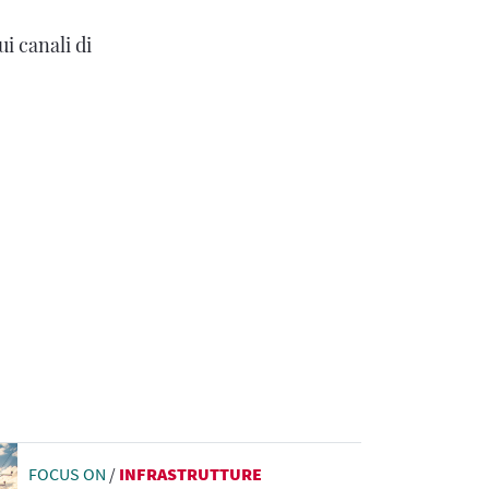
ui canali di
FOCUS ON
/
INFRASTRUTTURE