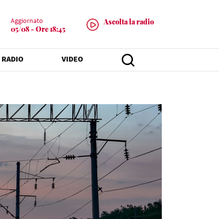
Aggiornato
Ascolta la radio
05/08 - Ore 18:45
 RADIO
VIDEO