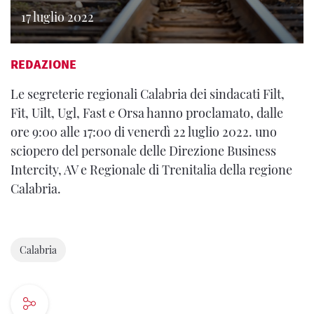
17 luglio 2022
REDAZIONE
Le segreterie regionali Calabria dei sindacati Filt,
Fit, Uilt, Ugl, Fast e Orsa hanno proclamato, dalle
ore 9:00 alle 17:00 di venerdì 22 luglio 2022. uno
sciopero del personale delle Direzione Business
Intercity, AV e Regionale di Trenitalia della regione
Calabria.
Calabria