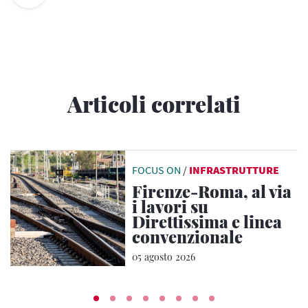
Articoli correlati
FOCUS ON
/
INFRASTRUTTURE
Firenze-Roma, al via
i lavori su
Direttissima e linea
convenzionale
05 agosto 2026