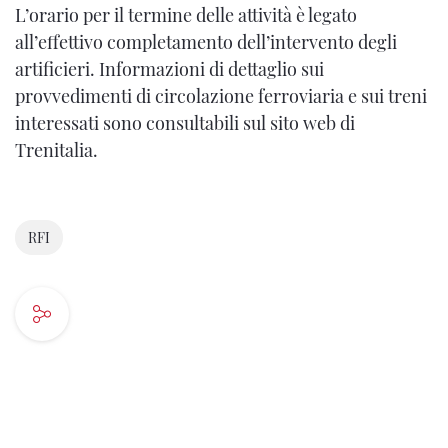
L’orario per il termine delle attività è legato
all’effettivo completamento dell’intervento degli
artificieri. Informazioni di dettaglio sui
provvedimenti di circolazione ferroviaria e sui treni
interessati sono consultabili sul sito web di
Trenitalia.
RFI