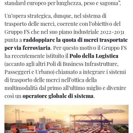
standard europeo per lunghezza, peso e sagoma”.
Un’opera strategica, dunque, nel sistema di
trasporto delle merci, coerente con l’obiettivo del
Gruppo FS che nel suo piano industriale 2022-2031
punta a
raddoppiare la quota di merci trasportate
per via ferroviaria
. Per questo motivo il Gruppo FS
ha recentemente istituito il
Polo della Logistica
(accanto agli altri Poli di Business Infrastrutture,
Passeggeri e Urbano) chiamato a integrare i sistemi
di trasporto delle merci nell’ottica della
multimodalità dal primo all’ultimo miglio e divenire
così un
operatore globale di sistema
.