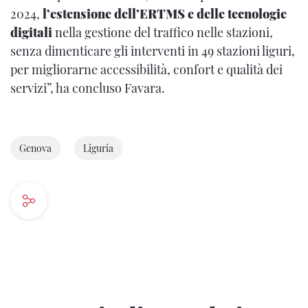
2024,
l’estensione dell’ERTMS e delle tecnologie
digitali
nella gestione del traffico nelle stazioni,
senza dimenticare gli interventi in 49 stazioni liguri,
per migliorarne accessibilità, confort e qualità dei
servizi”, ha concluso Favara.
Genova
Liguria