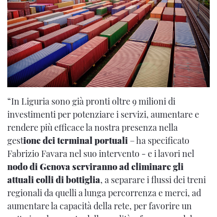
“In Liguria sono già pronti oltre 9 milioni di
investimenti per potenziare i servizi, aumentare e
rendere più efficace la nostra presenza nella
gest
ione dei terminal portuali
– ha specificato
Fabrizio Favara nel suo intervento - e i lavori nel
nodo di Genova serviranno ad eliminare gli
attuali colli di bottiglia
, a separare i flussi dei treni
regionali da quelli a lunga percorrenza e merci, ad
aumentare la capacità della rete, per favorire un