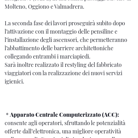
Molteno, Oggiono e Valmadrera.
La seconda fase dei lavori proseguirà subito dopo
l’attivazione con il montaggio delle pensiline e
l’installazione degli ascensori, che permetteranno
l’abbattimento delle barriere architettoniche
collegando entrambi i marciapiedi.
Sarà inoltre realizzato il restyling del fabbricato
viaggiatori con la realizzazione dei nuovi servizi
igienici.
*
Apparato Centrale Computerizzato (ACC):
consente agli operatori, sfruttando le potenzialità
offerte dall’elettronica, una migliore operatività