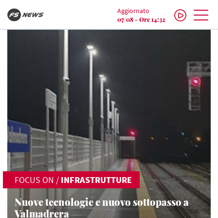
Aggiornato
07/08 - Ore 14:32
FOCUS ON
/
INFRASTRUTTURE
Nuove tecnologie e nuovo sottopasso a
Valmadrera