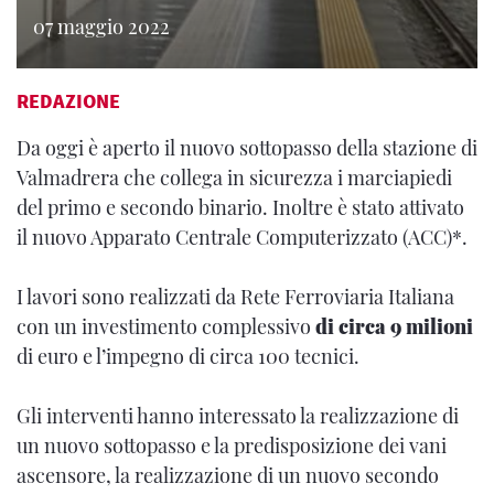
07 maggio 2022
REDAZIONE
Da oggi è aperto il nuovo sottopasso della stazione di
Valmadrera che collega in sicurezza i marciapiedi
del primo e secondo binario. Inoltre è stato attivato
il nuovo Apparato Centrale Computerizzato (ACC)*.
I lavori sono realizzati da Rete Ferroviaria Italiana
con un investimento complessivo
di circa 9 milioni
di euro e l’impegno di circa 100 tecnici.
Gli interventi hanno interessato la realizzazione di
un nuovo sottopasso e la predisposizione dei vani
ascensore, la realizzazione di un nuovo secondo