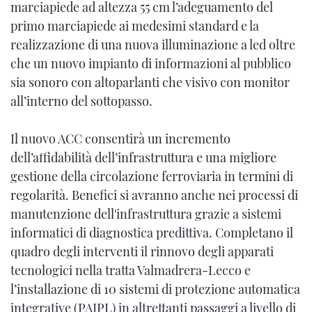
marciapiede ad altezza 55 cm l’adeguamento del
primo marciapiede ai medesimi standard e la
realizzazione di una nuova illuminazione a led oltre
che un nuovo impianto di informazioni al pubblico
sia sonoro con altoparlanti che visivo con monitor
all’interno del sottopasso.
Il nuovo ACC consentirà un incremento
dell’affidabilità dell’infrastruttura e una migliore
gestione della circolazione ferroviaria in termini di
regolarità. Benefici si avranno anche nei processi di
manutenzione dell'infrastruttura grazie a sistemi
informatici di diagnostica predittiva. Completano il
quadro degli interventi il rinnovo degli apparati
tecnologici nella tratta Valmadrera-Lecco e
l’installazione di 10 sistemi di protezione automatica
integrative (PAIPL) in altrettanti passaggi a livello di