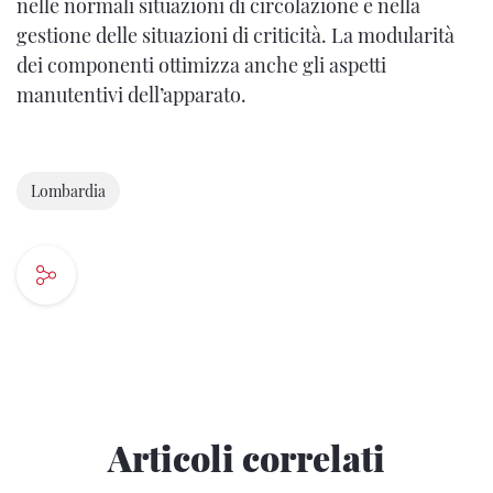
nelle normali situazioni di circolazione e nella
gestione delle situazioni di criticità. La modularità
dei componenti ottimizza anche gli aspetti
manutentivi dell’apparato.
Lombardia
Articoli correlati