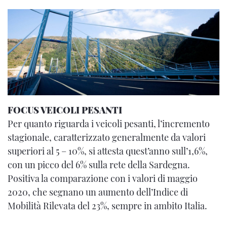
FOCUS VEICOLI PESANTI
Per quanto riguarda i veicoli pesanti, l’incremento
stagionale, caratterizzato generalmente da valori
superiori al 5 – 10%, si attesta quest’anno sull’1,6%,
con un picco del 6% sulla rete della Sardegna.
Positiva la comparazione con i valori di maggio
2020, che segnano un aumento dell’Indice di
Mobilità Rilevata del 23%, sempre in ambito Italia.