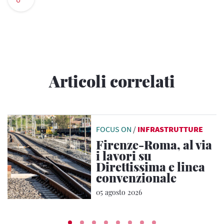
Articoli correlati
FOCUS ON
/
INFRASTRUTTURE
Firenze-Roma, al via
i lavori su
Direttissima e linea
convenzionale
05 agosto 2026