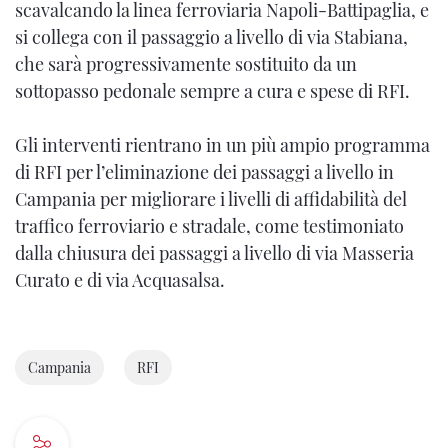
scavalcando la linea ferroviaria Napoli-Battipaglia, e
si collega con il passaggio a livello di via Stabiana,
che sarà progressivamente sostituito da un
sottopasso pedonale sempre a cura e spese di RFI.
Gli interventi rientrano in un più ampio programma
di RFI per l’eliminazione dei passaggi a livello in
Campania per migliorare i livelli di affidabilità del
traffico ferroviario e stradale, come testimoniato
dalla chiusura dei passaggi a livello di via Masseria
Curato e di via Acquasalsa.
Campania
RFI