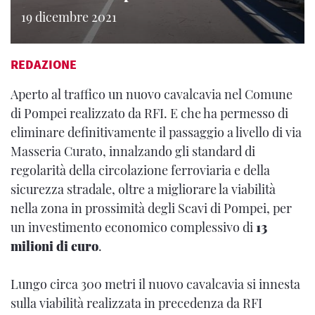
19 dicembre 2021
REDAZIONE
Aperto al traffico un nuovo cavalcavia nel Comune
di Pompei realizzato da RFI. E che ha permesso di
eliminare definitivamente il passaggio a livello di via
Masseria Curato, innalzando gli standard di
regolarità della circolazione ferroviaria e della
sicurezza stradale, oltre a migliorare la viabilità
nella zona in prossimità degli Scavi di Pompei, per
un investimento economico complessivo di
13
milioni di euro
.
Lungo circa 300 metri il nuovo cavalcavia si innesta
sulla viabilità realizzata in precedenza da RFI