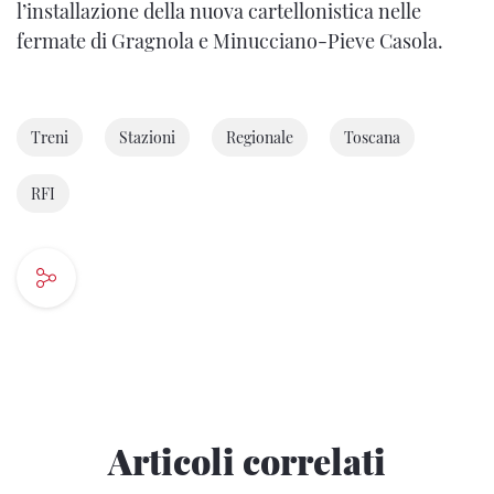
l’installazione della nuova cartellonistica nelle
fermate di Gragnola e Minucciano-Pieve Casola.
Treni
Stazioni
Regionale
Toscana
RFI
Articoli correlati