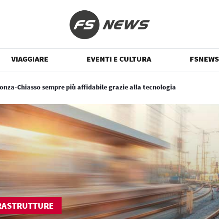
VIAGGIARE
EVENTI E CULTURA
FSNEWS
onza-Chiasso sempre più affidabile grazie alla tecnologia
RASTRUTTURE