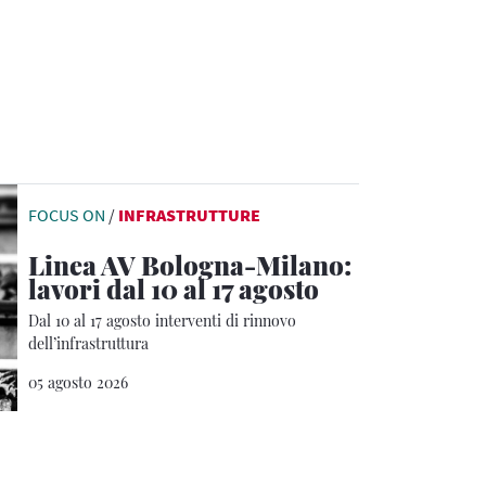
FOCUS ON
/
INFRASTRUTTURE
Linea AV Bologna-Milano:
lavori dal 10 al 17 agosto
Dal 10 al 17 agosto interventi di rinnovo
dell’infrastruttura
05 agosto 2026