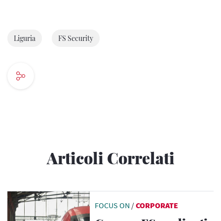
Liguria
FS Security
Articoli Correlati
FOCUS ON
/
CORPORATE