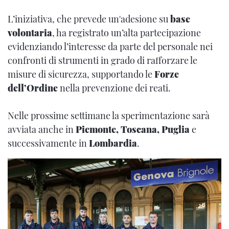
L’iniziativa, che prevede un'adesione su
base
volontaria
, ha registrato un’alta partecipazione
evidenziando l’interesse da parte del personale nei
confronti di strumenti in grado di rafforzare le
misure di sicurezza, supportando le
Forze
dell’Ordine
nella prevenzione dei reati.
Nelle prossime settimane la sperimentazione sarà
avviata anche in
Piemonte, Toscana, Puglia
e
successivamente in
Lombardia
.