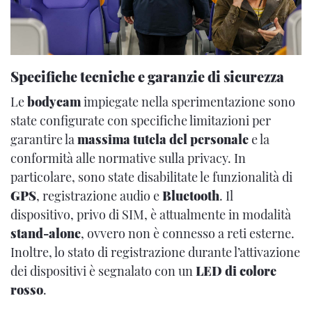
Specifiche tecniche e garanzie di sicurezza
Le
bodycam
impiegate nella sperimentazione sono
state configurate con specifiche limitazioni per
garantire la
massima tutela del personale
e la
conformità alle normative sulla privacy. In
particolare, sono state disabilitate le funzionalità di
GPS
, registrazione audio e
Bluetooth
. Il
dispositivo, privo di SIM, è attualmente in modalità
stand-alone
, ovvero non è connesso a reti esterne.
Inoltre, lo stato di registrazione durante l’attivazione
dei dispositivi è segnalato con un
LED di colore
rosso
.