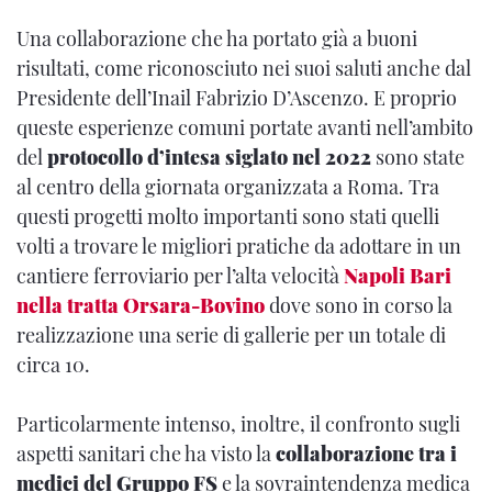
Una collaborazione che ha portato già a buoni
risultati, come riconosciuto nei suoi saluti anche dal
Presidente dell’Inail Fabrizio D’Ascenzo. E proprio
queste esperienze comuni portate avanti nell’ambito
del
protocollo d’intesa siglato nel 2022
sono state
al centro della giornata organizzata a Roma. Tra
questi progetti molto importanti sono stati quelli
volti a trovare le migliori pratiche da adottare in un
cantiere ferroviario per l’alta velocità
Napoli Bari
nella tratta Orsara-Bovino
dove sono in corso la
realizzazione una serie di gallerie per un totale di
circa 10.
Particolarmente intenso, inoltre, il confronto sugli
aspetti sanitari che ha visto la
collaborazione tra i
medici del Gruppo FS
e la sovraintendenza medica