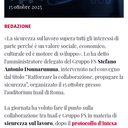
15 ottobre 2025
REDAZIONE
«La sicurezza sul lavoro supera tutti gli interessi di
parte perché è un valore sociale, economico,
culturale ed è motore di sviluppo». Lo ha detto
l'amministratore delegato del Gruppo FS
Stefano
Antonio Donnarumma
, intervenuto nel convegno
dal titolo “Rafforzare la collaborazione, propagare la
sicurezza”, organizzato il 15 ottobre presso
l’auditorium Inail di Roma.
La giornata ha voluto fare il punto sulla
collaborazione tra Inail e Gruppo FS in materia di
sicurezza sul lavoro
, dopo il
protocollo d’intesa