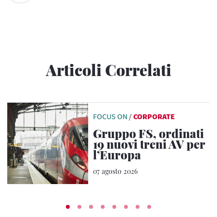
Articoli Correlati
FOCUS ON
/
CORPORATE
Gruppo FS, ordinati
19 nuovi treni AV per
l’Europa
07 agosto 2026