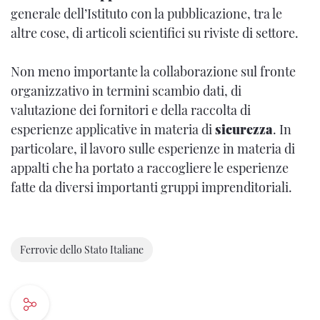
generale dell’Istituto con la pubblicazione, tra le
altre cose, di articoli scientifici su riviste di settore.
Non meno importante la collaborazione sul fronte
organizzativo in termini scambio dati, di
valutazione dei fornitori e della raccolta di
esperienze applicative in materia di
sicurezza
. In
particolare, il lavoro sulle esperienze in materia di
appalti che ha portato a raccogliere le esperienze
fatte da diversi importanti gruppi imprenditoriali.
Ferrovie dello Stato Italiane