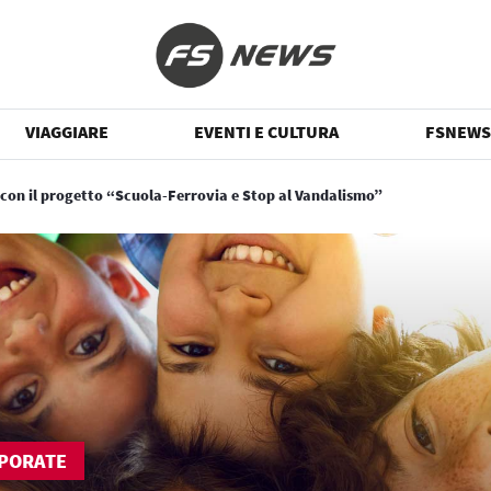
VIAGGIARE
EVENTI E CULTURA
FSNEWS
l con il progetto “Scuola-Ferrovia e Stop al Vandalismo”
PORATE