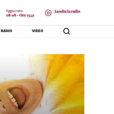
Aggiornato
Ascolta la radio
08/08 - Ore 13:41
 RADIO
VIDEO