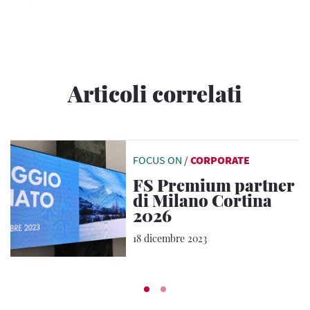
Articoli correlati
FOCUS ON
/
CORPORATE
FS Premium partner
di Milano Cortina
2026
18 dicembre 2023