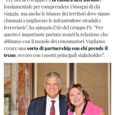
fondamentale per comprendere i bisogni di chi
viaggia, ma anche le istanze dei territori dove siamo
chiamati a migliorare le infrastrutture stradali e
ferroviarie”, ha spiegato l’AD del Gruppo FS. “Per
questo è importante portare avanti la relazione che
abbiamo con il mondo dei consumatori. Vogliamo
creare una
sorta di partnership con chi prende il
treno
, ovvero con i nostri principali stakeholder”.