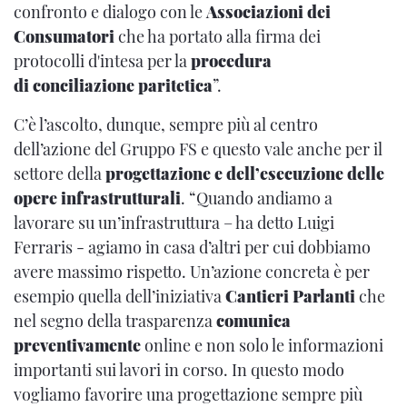
confronto e dialogo con le
Associazioni dei
Consumatori
che ha portato alla firma dei
protocolli d'intesa per la
procedura
di conciliazione paritetica
”.
C’è l’ascolto, dunque, sempre più al centro
dell’azione del Gruppo FS e questo vale anche per il
settore della
progettazione e dell’esecuzione delle
opere infrastrutturali
. “Quando andiamo a
lavorare su un’infrastruttura – ha detto Luigi
Ferraris - agiamo in casa d’altri per cui dobbiamo
avere massimo rispetto. Un’azione concreta è per
esempio quella dell’iniziativa
Cantieri Parlanti
che
nel segno della trasparenza
comunica
preventivamente
online e non solo le informazioni
importanti sui lavori in corso. In questo modo
vogliamo favorire una progettazione sempre più