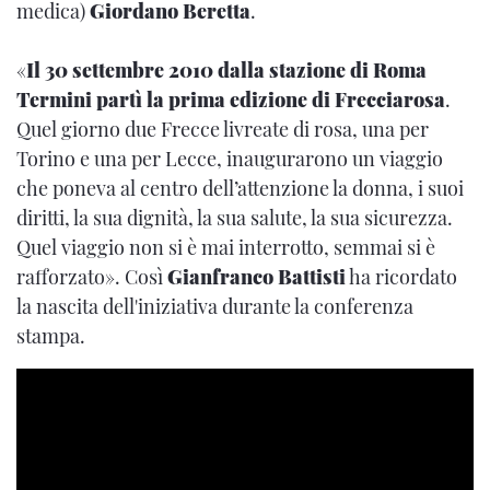
medica)
Giordano Beretta
.
«
Il 30 settembre 2010 dalla stazione di Roma
Termini partì la prima edizione di Frecciarosa
.
Quel giorno due Frecce livreate di rosa, una per
Torino e una per Lecce, inaugurarono un viaggio
che poneva al centro dell’attenzione la donna, i suoi
diritti, la sua dignità, la sua salute, la sua sicurezza.
Quel viaggio non si è mai interrotto, semmai si è
rafforzato». Così
Gianfranco Battisti
ha ricordato
la nascita dell'iniziativa durante la conferenza
stampa.