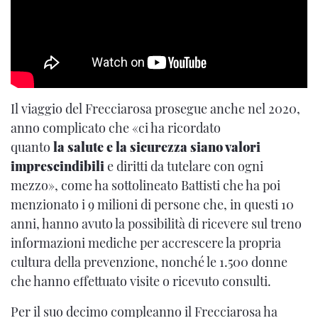
Il viaggio del Frecciarosa prosegue anche nel 2020,
anno complicato che «ci ha ricordato
quanto
la salute e la sicurezza siano valori
imprescindibili
e diritti da tutelare con ogni
mezzo», come ha sottolineato Battisti che ha poi
menzionato i 9 milioni di persone che, in questi 10
anni, hanno avuto la possibilità di ricevere sul treno
informazioni mediche per accrescere la propria
cultura della prevenzione, nonché le 1.500 donne
che hanno effettuato visite o ricevuto consulti.
Per il suo decimo compleanno il Frecciarosa ha