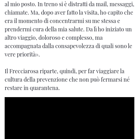
al mio posto. In treno si è distratti da mail, messaggi,
chiamate. Ma, dopo aver fatto la visita, ho capito che
era il momento di concentrarmi su me stessa e
prendermi cura della mia salute. Da lì ho iniziato un
altro viaggio, doloroso e complesso, ma
accompagnata dalla consapevolezza di quali sono le
vere priorità».
Il Frecciarosa riparte, quindi, per far viaggiare la
cultura della prevenzione che non può fermarsi né
restare in quarantena.