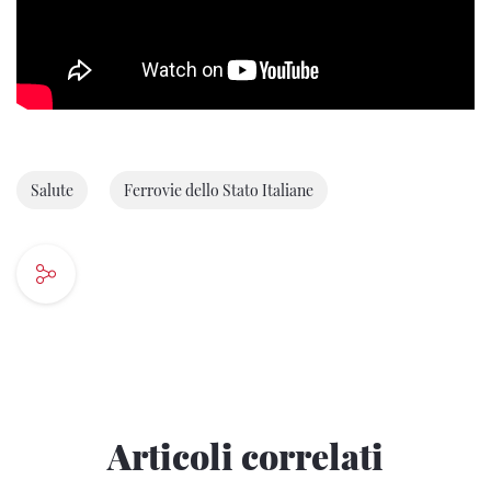
Salute
Ferrovie dello Stato Italiane
Articoli correlati