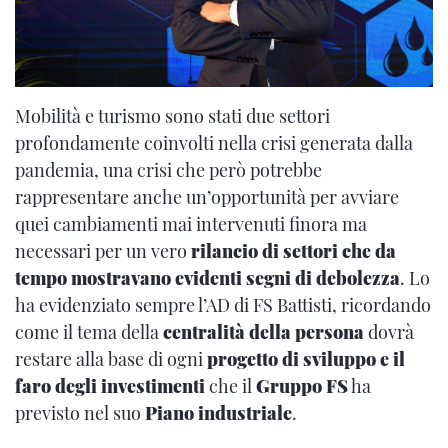
Mobilità e turismo sono stati due settori
profondamente coinvolti nella crisi generata dalla
pandemia, una crisi che però potrebbe
rappresentare anche un’opportunità per avviare
quei cambiamenti mai intervenuti finora ma
necessari per un vero
rilancio di settori che da
tempo mostravano evidenti segni di debolezza
. Lo
ha evidenziato sempre l’AD di FS Battisti, ricordando
come il tema della
centralità della persona
dovrà
restare alla base di ogni
progetto di sviluppo e il
faro degli investimenti
che il
Gruppo FS
ha
previsto nel suo
Piano industriale
.