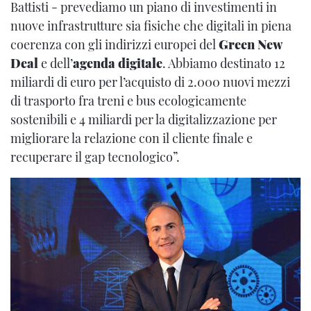
Battisti - prevediamo un piano di investimenti in
nuove infrastrutture sia fisiche che digitali in piena
coerenza con gli indirizzi europei del
Green New
Deal
e dell’
agenda digitale
. Abbiamo destinato 12
miliardi di euro per l’acquisto di 2.000 nuovi mezzi
di trasporto fra treni e bus ecologicamente
sostenibili e 4 miliardi per la digitalizzazione per
migliorare la relazione con il cliente finale e
recuperare il gap tecnologico”.