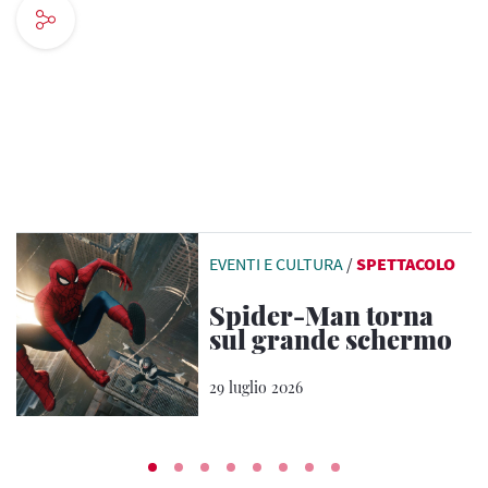
EVENTI E CULTURA
/
SPETTACOLO
Spider-Man torna
sul grande schermo
29 luglio 2026