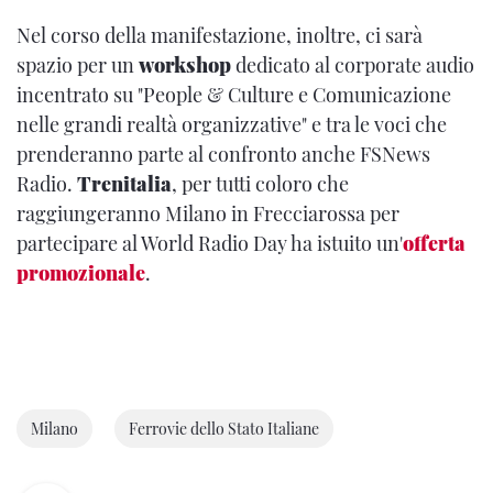
Nel corso della manifestazione, inoltre, ci sarà
spazio per un
workshop
dedicato al corporate audio
incentrato su "People & Culture e Comunicazione
nelle grandi realtà organizzative" e tra le voci che
prenderanno parte al confronto anche FSNews
Radio.
Trenitalia
, per tutti coloro che
raggiungeranno Milano in Frecciarossa per
partecipare al World Radio Day ha istuito un'
offerta
promozionale
.
Milano
Ferrovie dello Stato Italiane