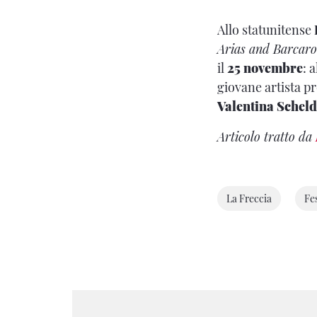
Allo statunitense
Arias and Barcaro
il
25 novembre
: 
giovane artista p
Valentina Scheld
Articolo tratto da
La Freccia
Fes