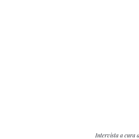
Intervista a cura 