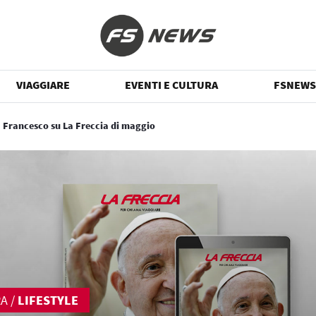
VIAGGIARE
EVENTI E CULTURA
FSNEWS
 Francesco su La Freccia di maggio
RA
/
LIFESTYLE