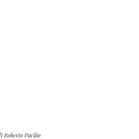
di Roberto Pacilio