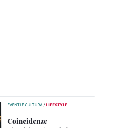
EVENTI E CULTURA
/
LIFESTYLE
Coincidenze