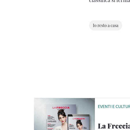
Io resto a casa
EVENTI E CULTU
La Frecci