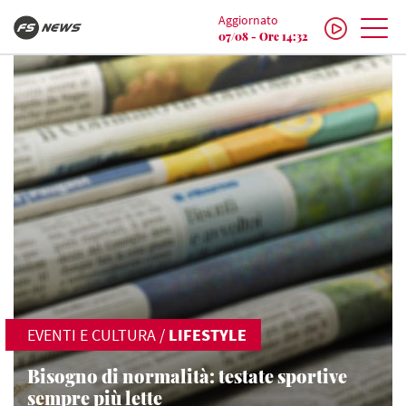
Aggiornato
07/08 - Ore 14:32
EVENTI E CULTURA
/
LIFESTYLE
Bisogno di normalità: testate sportive
sempre più lette