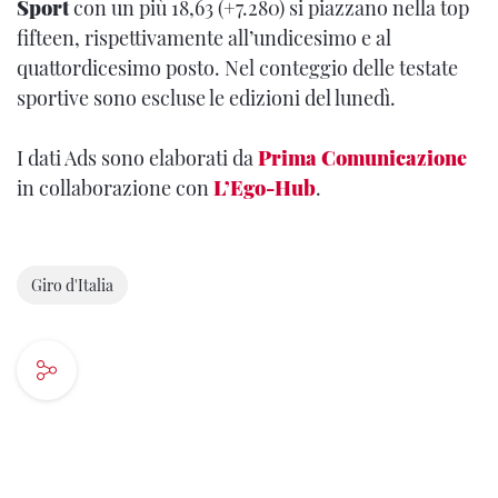
Sport
con un più 18,63 (+7.280) si piazzano nella top
fifteen, rispettivamente all’undicesimo e al
quattordicesimo posto. Nel conteggio delle testate
sportive sono escluse le edizioni del lunedì.
I dati Ads sono elaborati da
Prima Comunicazione
in collaborazione con
L’Ego-Hub
.
Giro d'Italia