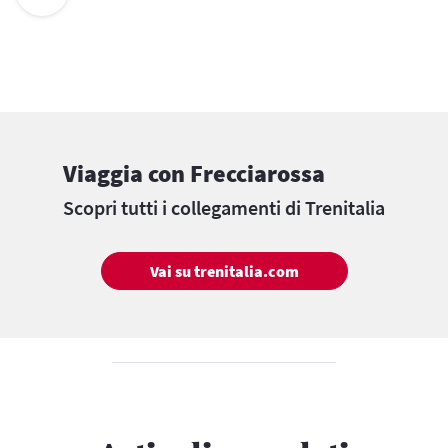
Viaggia con Frecciarossa
Scopri tutti i collegamenti di Trenitalia
Vai su trenitalia.com