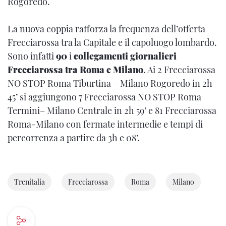
Rogoredo.
La nuova coppia rafforza la frequenza dell’offerta
Frecciarossa tra la Capitale e il capoluogo lombardo.
Sono infatti
90
i
collegamenti giornalieri
Frecciarossa tra Roma e Milano
. Ai 2 Frecciarossa
NO STOP Roma Tiburtina – Milano Rogoredo in 2h
45’ si aggiungono 7 Frecciarossa NO STOP Roma
Termini– Milano Centrale in 2h 59’ e 81 Frecciarossa
Roma-Milano con fermate intermedie e tempi di
percorrenza a partire da 3h e 08’.
Trenitalia
Frecciarossa
Roma
Milano