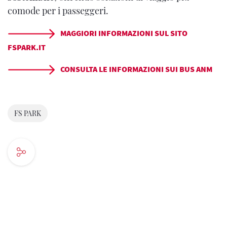
comode per i passeggeri.
MAGGIORI INFORMAZIONI SUL SITO
FSPARK.IT
CONSULTA LE INFORMAZIONI SUI BUS ANM
FS PARK