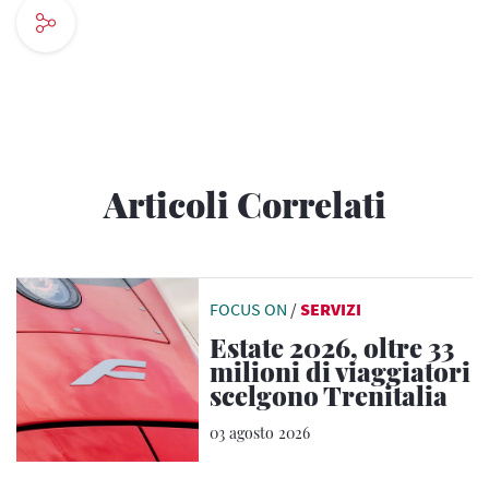
Articoli Correlati
FOCUS ON
/
SERVIZI
Estate 2026, oltre 33
milioni di viaggiatori
scelgono Trenitalia
03 agosto 2026