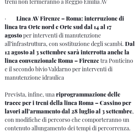
treni non fermeranno a Reggio Emilia AV
·
Linea AV Firenze – Roma: interruzione di
linea tra Orte nord e Orte sud dal 14 al 17
agosto
per interventi di manutenzione
all’infrastruttura, con sostituzione degli scambi.
Dal
12 agosto al 3 settembre sarà interrotta anche la
linea convenzionale Roma – Firenze
tra Ponticino
e il secondo bivio Valdarno per interventi di
manutenzione idraulica
Prevista, infine, una
riprogrammazione delle
tracce per i treni della linea Roma – Cassino per
lavori all’armamento dal 28 luglio al 3 settembre
,
con modifiche di percorso che comporteranno un
contenuto allungamento dei tempi di percorrenza.