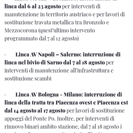
linea dal 6 al 23 agosto
per interventi di
manutenzione in territorio austriaco e per lavori di
sostituzione travata metallica tra Bronzolo e
Mezzocorona (quest’ultimo intervento
programmato dal 7 al 12 agosto)
·
Linea AV Napoli – Salerno: interruzione di
linea nel bivio di Sarno dal 7 al 18 agosto
per
interventi di manutenzione all’infrastruttura e
sostituzione scambi
·
Linea AV Bologna - Milano: interruzione di
linea della tratta tra Piacenza ovest e Piacenza est
dal 14 agosto al 17 agosto
per lavori di sostituzione
appoggi del Ponte Po. Inoltre, per interventi di
rinnovo binari ambito stazione, dal 7 al 18 agosto i