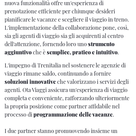
nuova funzionalità offre un'esperienza di
prenotazione efficiente per chiunque desideri
pianificare le vacanze e scegliere il viaggio in treno.
L'implementazione della collaborazione pone, così,
sia gli agenti di viaggio sia gli acquirenti al centro
dell'attenzione, fornendo loro uno
strumento
aggiuntivo
che è
semplice, pratico e intuitivo
.
L'impegno di Trenitalia nel sostenere le agenzie di
viaggio rimane saldo, continuando a fornire
soluzioni innovative
che valorizzano i servizi degli
agenti. Ota Viaggi assicura un'esperienza di viaggio
completa e conveniente, rafforzando ulteriormente
la propria posizione come partner affidabile nel
processo di
programmazione delle vacanze
.
I due partner stanno promuovendo insieme un