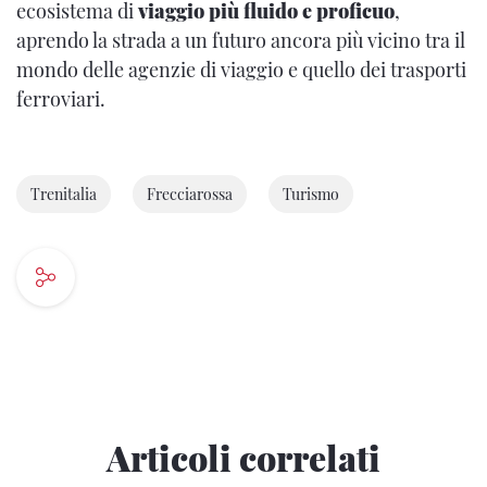
ecosistema di
viaggio più fluido e proficuo
,
aprendo la strada a un futuro ancora più vicino tra il
mondo delle agenzie di viaggio e quello dei trasporti
ferroviari.
Trenitalia
Frecciarossa
Turismo
Articoli correlati