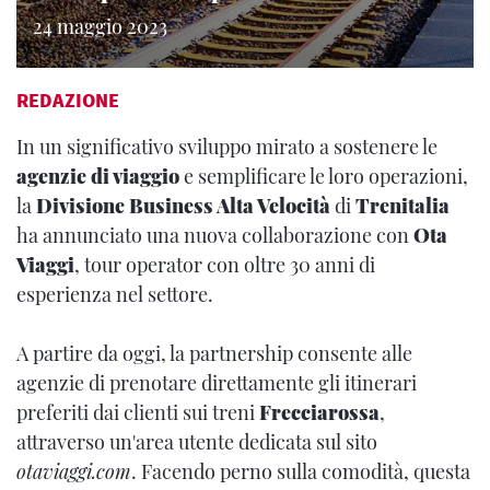
24 maggio 2023
REDAZIONE
In un significativo sviluppo mirato a sostenere le
agenzie di viaggio
e semplificare le loro operazioni,
la
Divisione Business Alta Velocità
di
Trenitalia
ha annunciato una nuova collaborazione con
Ota
Viaggi
, tour operator con oltre 30 anni di
esperienza nel settore.
A partire da oggi, la partnership consente alle
agenzie di prenotare direttamente gli itinerari
preferiti dai clienti sui treni
Frecciarossa
,
attraverso un'area utente dedicata sul sito
otaviaggi.com
. Facendo perno sulla comodità, questa