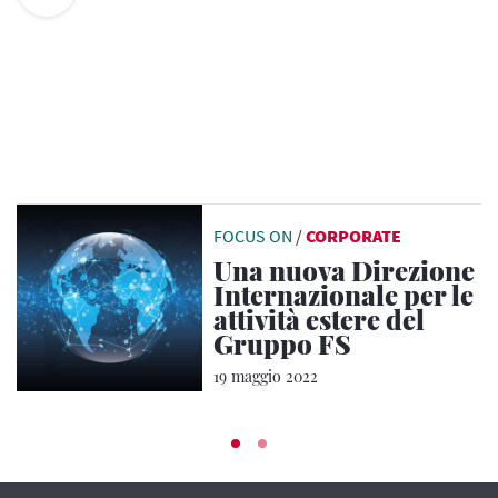
FOCUS ON
/
CORPORATE
Una nuova Direzione
Internazionale per le
attività estere del
Gruppo FS
19 maggio 2022