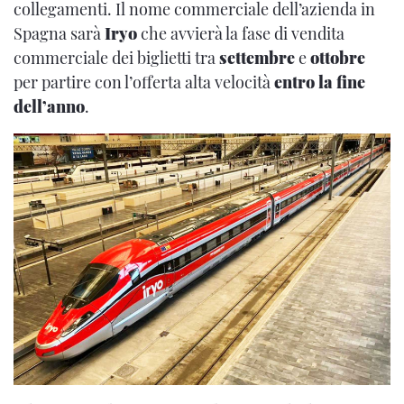
collegamenti. Il nome commerciale dell’azienda in
Spagna sarà
Iryo
che avvierà la fase di vendita
commerciale dei biglietti tra
settembre
e
ottobre
per partire con l’offerta alta velocità
entro la fine
dell’anno
.