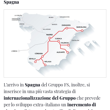
Spagna
L’arrivo in
Spagna
del Gruppo FS, inoltre, si
inserisce in una più vasta strategia di
internazionalizzazione del Gruppo
che prevede
per lo sviluppo extra-italiano un
incremento di