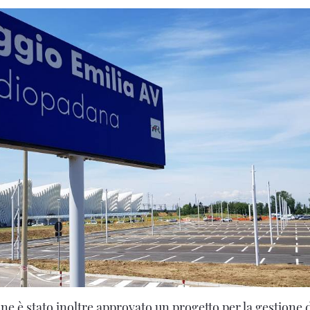
 è stato inoltre approvato un progetto per la gestione 