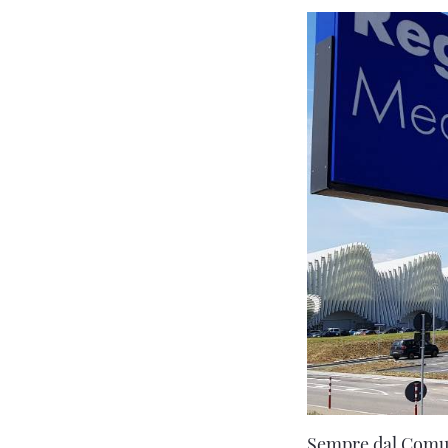
Sempre dal Comune