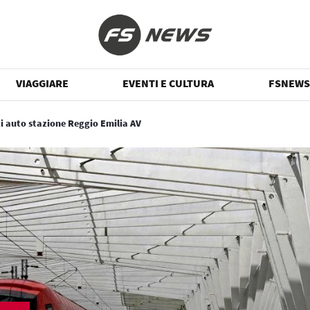
VIAGGIARE
EVENTI E CULTURA
FSNEWS
i auto stazione Reggio Emilia AV