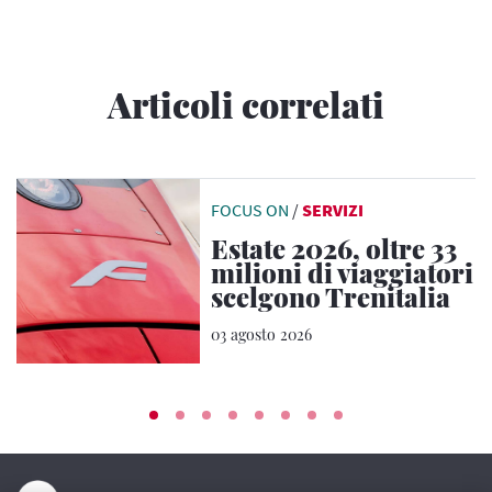
Articoli correlati
FOCUS ON
/
SERVIZI
Estate 2026, oltre 33
milioni di viaggiatori
scelgono Trenitalia
03 agosto 2026