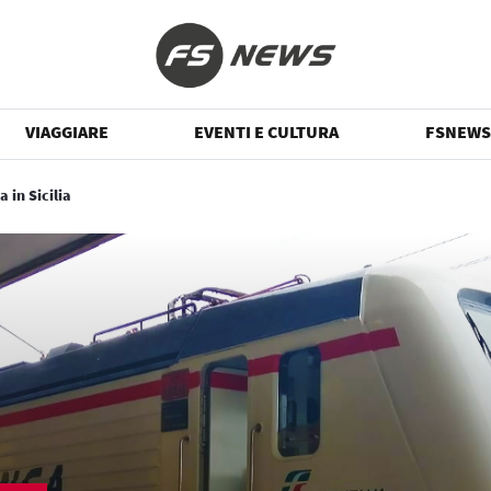
VIAGGIARE
EVENTI E CULTURA
FSNEWS
a in Sicilia