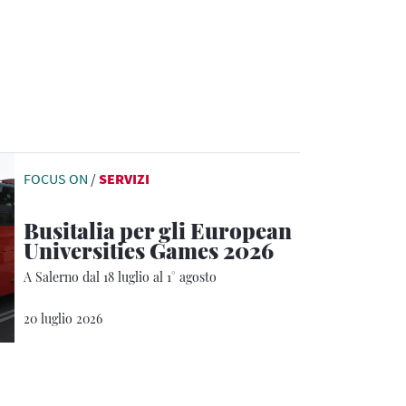
FOCUS ON
/
SERVIZI
Busitalia per gli European
Universities Games 2026
A Salerno dal 18 luglio al 1° agosto
20 luglio 2026