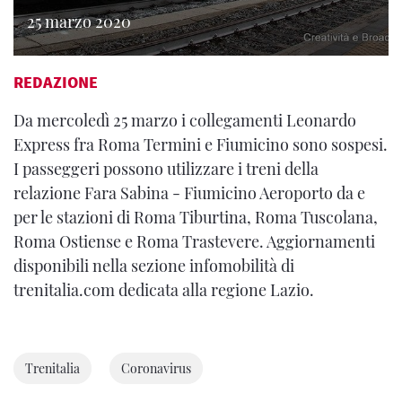
25 marzo 2020
REDAZIONE
Da mercoledì 25 marzo i collegamenti Leonardo
Express fra Roma Termini e Fiumicino sono sospesi.
I passeggeri possono utilizzare i treni della
relazione Fara Sabina - Fiumicino Aeroporto da e
per le stazioni di Roma Tiburtina, Roma Tuscolana,
Roma Ostiense e Roma Trastevere. Aggiornamenti
disponibili nella sezione infomobilità di
trenitalia.com dedicata alla regione Lazio.
Trenitalia
Coronavirus