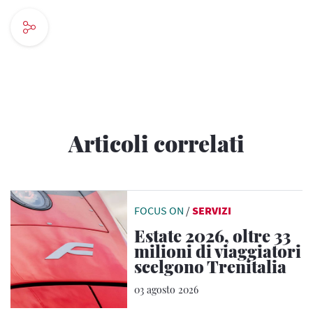
Articoli correlati
FOCUS ON
/
SERVIZI
Estate 2026, oltre 33
milioni di viaggiatori
scelgono Trenitalia
03 agosto 2026