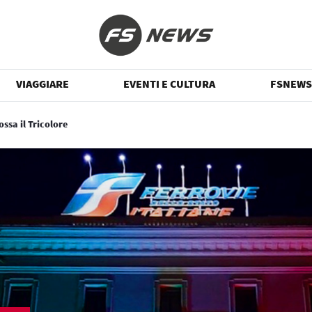
VIAGGIARE
EVENTI E CULTURA
FSNEWS
ossa il Tricolore