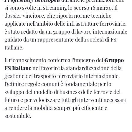
si sono svolte in streaming lo scorso 16 marzo. Il
dossier vincitore, che riporta norme tecniche
applicate nell’ambito delle infrastrutture ferroviarie,
è stato redatto da un gruppo di lavoro internazionale
guidato da un rappresentante della società di FS
Italiane.
Il riconoscimento conferma l’impegno del
Gruppo
FS Italiane
nel favorire la standardizzazione della
gestione del trasporto ferroviario internazionale.
Definire regole comuni è fondamentale per lo
sviluppo del modello di business delle ferrovie del
futuro e per velocizzare tutti gli interventi necessari
a rendere la mobilità sempre più efficiente e
sostenibile.