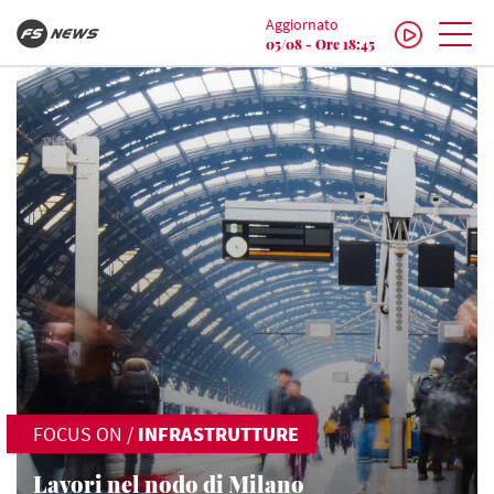
Aggiornato
05/08 - Ore 18:45
FOCUS ON
/
INFRASTRUTTURE
Lavori nel nodo di Milano