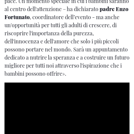
pace. Un momento speciale in cui i bambini saranno
al centro dell'attenzione – ha dichiarato
padre Enzo
Fortunato
, coordinatore dell’evento - ma anche
un'opportunità per tutti gli adulti di crescere, di
riscoprire l'importanza della purezza,
dell'innocenza e dell'amore che solo i più piccoli
possono portare nel mondo. Sarà un appuntamento
dedicato a nutrire la speranza e a costruire un futuro
migliore per tutti noi attraverso l'ispirazione che i
bambini possono offrire».