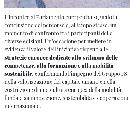
L’incontro al Parlamento europeo ha segnato la
conclusione del percorso e, al tempo stesso, un
momento di confronto tra i partecipanti delle
diverse edizioni. Un’occasione per mettere in
evidenza il valore dell’iniziativa rispetto alle
strategie europee dedicate allo sviluppo delle
competenze, alla formazione e alla mobilità
sostenibile
, confermando l’impegno del Gruppo FS
nella valorizzazione del capitale umano e nella
costruzione di una cultura europea della mobilità
fondata su innovazione, sostenibilità e cooperazione
internazionale.