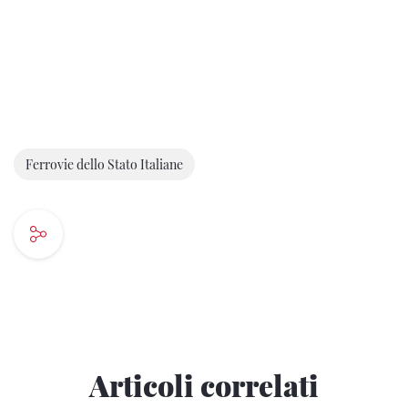
Ferrovie dello Stato Italiane
Articoli correlati