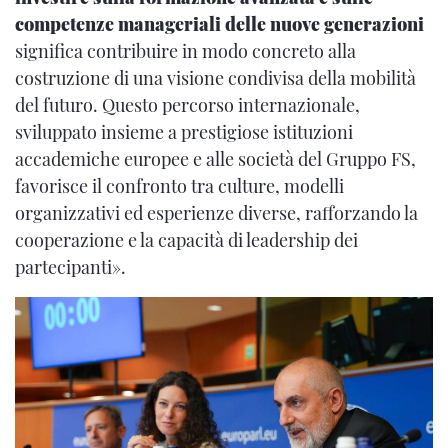
competenze manageriali delle nuove generazioni
significa contribuire in modo concreto alla
costruzione di una visione condivisa della mobilità
del futuro. Questo percorso internazionale,
sviluppato insieme a prestigiose istituzioni
accademiche europee e alle società del Gruppo FS,
favorisce il confronto tra culture, modelli
organizzativi ed esperienze diverse, rafforzando la
cooperazione e la capacità di leadership dei
partecipanti».