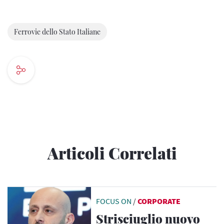
Ferrovie dello Stato Italiane
Articoli Correlati
FOCUS ON
/
CORPORATE
Strisciuglio nuovo