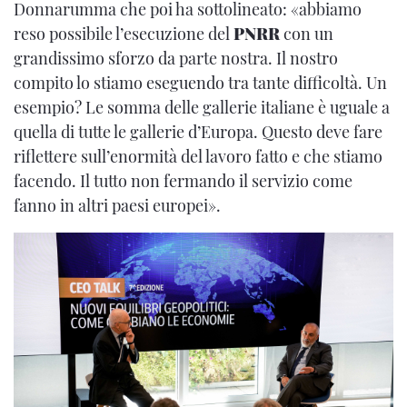
Donnarumma che poi ha sottolineato: «abbiamo
reso possibile l’esecuzione del
PNRR
con un
grandissimo sforzo da parte nostra. Il nostro
compito lo stiamo eseguendo tra tante difficoltà. Un
esempio? Le somma delle gallerie italiane è uguale a
quella di tutte le gallerie d’Europa. Questo deve fare
riflettere sull’enormità del lavoro fatto e che stiamo
facendo. Il tutto non fermando il servizio come
fanno in altri paesi europei».