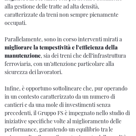
alla gestione delle tratte ad alta densità,
caratterizzate da treni non sempre pienamente
occupati.
Parallelamente, sono in corso interventi mirati a
migliorare la tempestività e l’efficienza della
manutenzione
, sia dei treni che dell’infrastruttura
ferroviaria, con un’attenzione particolare alla
sicurezza dei lavoratori.
Infine, è opportuno sottolineare che, pur operando
in un contesto caratterizzato da un numero di
cantieri e da una mole di investimenti senza
precedenti, il Gruppo FS è impegnato nello studio di
iniziative specifiche volte al miglioramento delle
performance, garantendo un equilibrio tra le