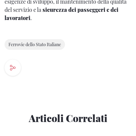
esigenze di sviluppo, il mantenimento della qualità
del servizio e la
sicurezza dei passeggeri e dei
lavoratori
.
Ferrovie dello Stato Italiane
Articoli Correlati