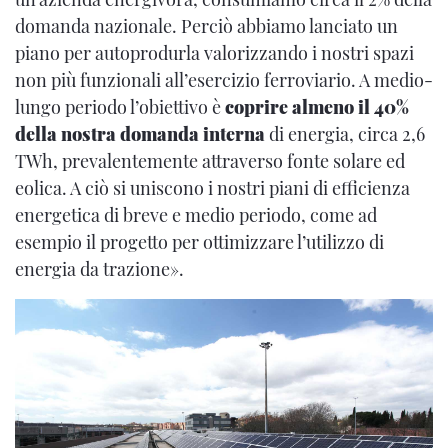
domanda nazionale. Perciò abbiamo lanciato un
piano per autoprodurla valorizzando i nostri spazi
non più funzionali all’esercizio ferroviario. A medio-
lungo periodo l’obiettivo è
coprire almeno il 40%
della nostra domanda interna
di energia, circa 2,6
TWh, prevalentemente attraverso fonte solare ed
eolica. A ciò si uniscono i nostri piani di efficienza
energetica di breve e medio periodo, come ad
esempio il progetto per ottimizzare l’utilizzo di
energia da trazione».