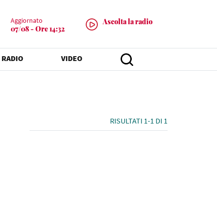
Aggiornato
Ascolta la radio
07/08 - Ore 14:32
 RADIO
VIDEO
RISULTATI 1-1 DI 1